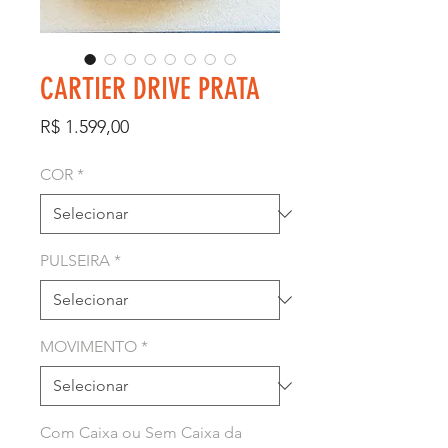
CARTIER DRIVE PRATA
Preço
R$ 1.599,00
COR
*
PULSEIRA
*
MOVIMENTO
*
Com Caixa ou Sem Caixa da