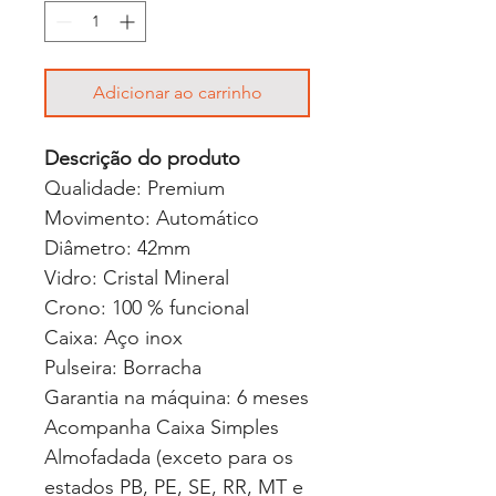
Adicionar ao carrinho
Descrição do produto
Qualidade: Premium
Movimento: Automático
Diâmetro: 42mm
Vidro: Cristal Mineral
Crono: 100 % funcional
Caixa: Aço inox
Pulseira: Borracha
Garantia na máquina: 6 meses
Acompanha Caixa Simples
Almofadada (exceto para os
estados PB, PE, SE, RR, MT e