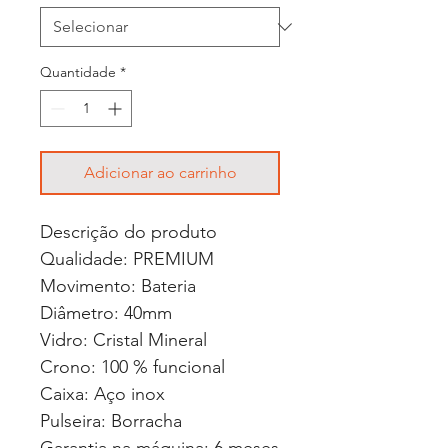
Quantidade
*
Adicionar ao carrinho
Descrição do produto
Qualidade: PREMIUM
Movimento: Bateria
Diâmetro: 40mm
Vidro: Cristal Mineral
Crono: 100 % funcional
Caixa: Aço inox
Pulseira: Borracha
Garantia na máquina: 6 meses