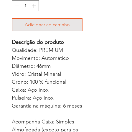
Adicionar ao carrinho
Descrição do produto
Qualidade: PREMIUM
Movimento: Automático
Diâmetro: 46mm
Vidro: Cristal Mineral
Crono: 100 % funcional
Caixa: Aço inox
Pulseira: Aço inox
Garantia na máquina: 6 meses
Acompanha Caixa Simples
Almofadada (exceto para os