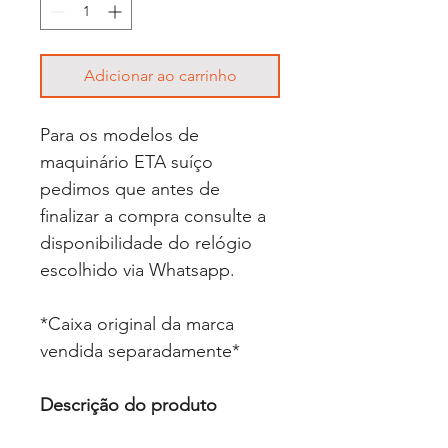
Adicionar ao carrinho
Para os modelos de
maquinário ETA suíço
pedimos que antes de
finalizar a compra consulte a
disponibilidade do relógio
escolhido via Whatsapp.
*Caixa original da marca
vendida separadamente*
Descrição do produto