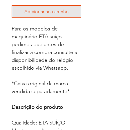
Adicionar ao carrinho
Para os modelos de
maquinário ETA suíço
pedimos que antes de
finalizar a compra consulte a
disponibilidade do relógio
escolhido via Whatsapp.
*Caixa original da marca
vendida separadamente*
Descrição do produto
Qualidade: ETA SUÍÇO