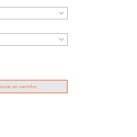
ionar ao carrinho