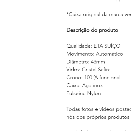
*Caixa original da marca v
Descrição do produto
Qualidade: ETA SUÍÇO
Movimento: Automático
Diâmetro: 43mm
Vidro: Cristal Safira
Crono: 100 % funcional
Caixa: Aço inox
Pulseira: Nylon
Todas fotos e vídeos postad
nós dos próprios produtos