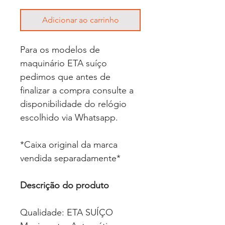
Adicionar ao carrinho
Para os modelos de
maquinário ETA suíço
pedimos que antes de
finalizar a compra consulte a
disponibilidade do relógio
escolhido via Whatsapp.
*Caixa original da marca
vendida separadamente*
Descrição do produto
Qualidade: ETA SUÍÇO