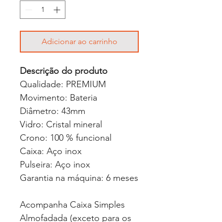
Adicionar ao carrinho
Descrição do produto
Qualidade: PREMIUM
Movimento: Bateria
Diâmetro: 43mm
Vidro: Cristal mineral
Crono: 100 % funcional
Caixa: Aço inox
Pulseira: Aço inox
Garantia na máquina: 6 meses
Acompanha Caixa Simples
Almofadada (exceto para os